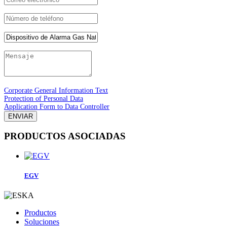
Corporate General Information Text
Protection of Personal Data
Application Form to Data Controller
ENVIAR
PRODUCTOS ASOCIADAS
EGV
Productos
Soluciones