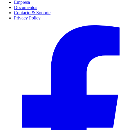
Empresa
Documentos
Contacto & Soporte
Privacy Policy