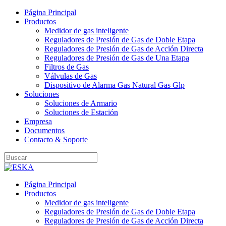
Página Principal
Productos
Medidor de gas inteligente
Reguladores de Presión de Gas de Doble Etapa
Reguladores de Presión de Gas de Acción Directa
Reguladores de Presión de Gas de Una Etapa
Filtros de Gas
Válvulas de Gas
Dispositivo de Alarma Gas Natural Gas Glp
Soluciones
Soluciones de Armario
Soluciones de Estación
Empresa
Documentos
Contacto & Soporte
Página Principal
Productos
Medidor de gas inteligente
Reguladores de Presión de Gas de Doble Etapa
Reguladores de Presión de Gas de Acción Directa