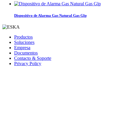
Dispositivo de Alarma Gas Natural Gas Glp
Productos
Soluciones
Empresa
Documentos
Contacto & Soporte
Privacy Policy