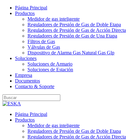
Página Principal
Productos
Medidor de gas inteligente
Reguladores de Presión de Gas de Doble Etapa
Reguladores de Presión de Gas de Acción Directa
Reguladores de Presión de Gas de Una Etapa
Filtros de Gas
Válvulas de Gas
Dispositivo de Alarma Gas Natural Gas Glp
Soluciones
Soluciones de Armario
Soluciones de Estación
Empresa
Documentos
Contacto & Soporte
Página Principal
Productos
Medidor de gas inteligente
Reguladores de Presión de Gas de Doble Etapa
Reguladores de Presión de Gas de Acción Directa