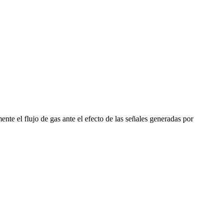
te el flujo de gas ante el efecto de las señales generadas por