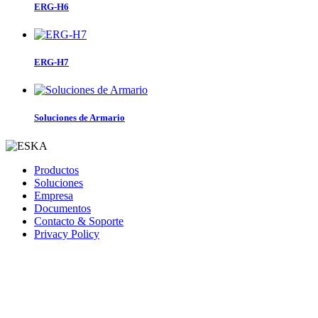
ERG-H6
ERG-H7
Soluciones de Armario
Productos
Soluciones
Empresa
Documentos
Contacto & Soporte
Privacy Policy