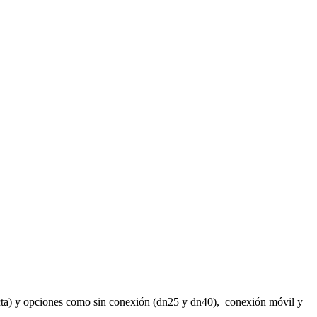
recta) y opciones como sin conexión (dn25 y dn40), conexión móvil y