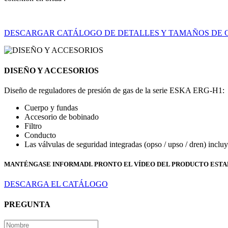
DESCARGAR CATÁLOGO DE DETALLES Y TAMAÑOS DE 
DISEÑO Y ACCESORIOS
Diseño de reguladores de presión de gas de la serie ESKA ERG-H1:
Cuerpo y fundas
Accesorio de bobinado
Filtro
Conducto
Las válvulas de seguridad integradas (opso / upso / dren) inclu
MANTÉNGASE INFORMADI. PRONTO EL VÍDEO DEL PRODUCTO ESTA
DESCARGA EL CATÁLOGO
PREGUNTA