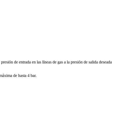
esión de entrada en las líneas de gas a la presión de salida deseada
 máxima de hasta 4 bar.