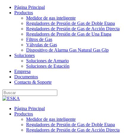
Página Principal
Productos
Medidor de gas inteligente
Reguladores de Presión de Gas de Doble Etapa
Reguladores de Presión de Gas de Acción Directa
Reguladores de Presión de Gas de Una Etapa
Filtros de Gas
Válvulas de Gas
Dispositivo de Alarma Gas Natural Gas Glp
Soluciones
Soluciones de Armario
Soluciones de Estación
Empresa
Documentos
Contacto & Soporte
Página Principal
Productos
Medidor de gas inteligente
Reguladores de Presión de Gas de Doble Etapa
Reguladores de Presión de Gas de Acción Directa